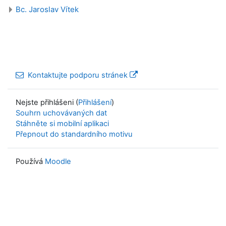
Bc. Jaroslav Vítek
Kontaktujte podporu stránek
Nejste přihlášeni (
Přihlášení
)
Souhrn uchovávaných dat
Stáhněte si mobilní aplikaci
Přepnout do standardního motivu
Používá
Moodle